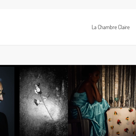
La Chambre Claire