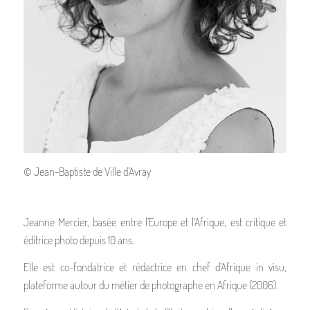
© Jean-Baptiste de Ville d’Avray
Jeanne Mercier, basée entre l’Europe et l’Afrique, est critique et
éditrice photo depuis 10 ans.
Elle est co-fondatrice et rédactrice en chef d’Afrique in visu,
plateforme autour du métier de photographe en Afrique (2006).